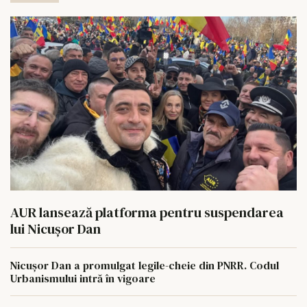
AUR lansează platforma pentru suspendarea
lui Nicușor Dan
Nicușor Dan a promulgat legile-cheie din PNRR. Codul
Urbanismului intră în vigoare