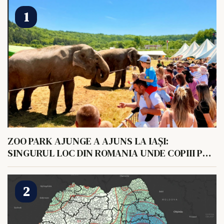
ZOO PARK AJUNGE A AJUNS LA IAȘI:
SINGURUL LOC DIN ROMANIA UNDE COPIII POT
HRANI UN ELEFANT