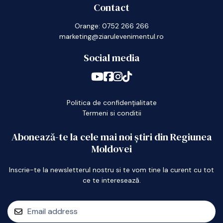
Contact
Orange: 0752 266 266
marketing@ziarulevenimentul.ro
Social media
Politica de confidențialitate
Termeni si conditii
Abonează-te la cele mai noi știri din Regiunea
Moldovei
Inscrie-te la newsletterul nostru si te vom tine la curent cu tot
ce te interesează.