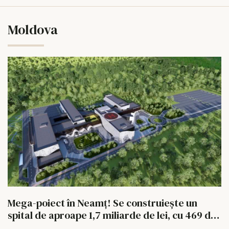
Moldova
Mega-poiect în Neamț! Se construiește un
spital de aproape 1,7 miliarde de lei, cu 469 de
paturi