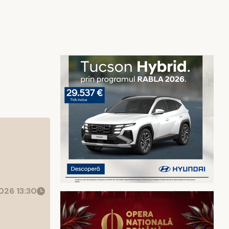
26 13:30