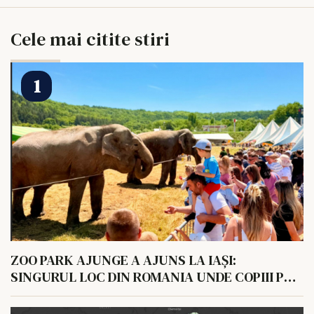
Cele mai citite stiri
ZOO PARK AJUNGE A AJUNS LA IAȘI:
SINGURUL LOC DIN ROMANIA UNDE COPIII POT
HRANI UN ELEFANT