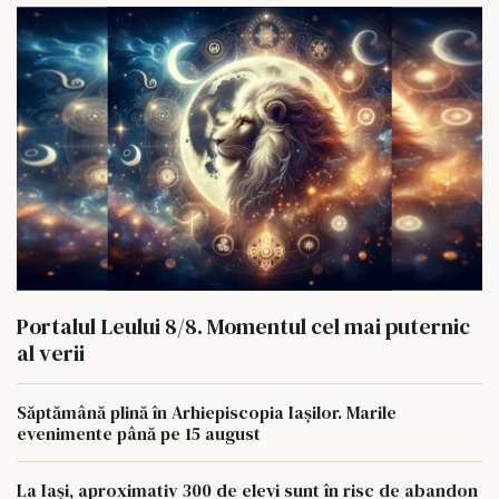
Portalul Leului 8/8. Momentul cel mai puternic
al verii
Săptămână plină în Arhiepiscopia Iașilor. Marile
evenimente până pe 15 august
La Iași, aproximativ 300 de elevi sunt în risc de abandon