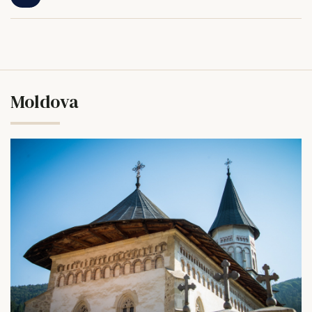
Moldova