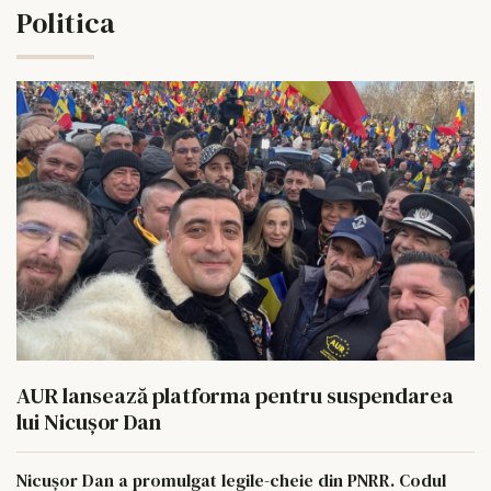
Politica
AUR lansează platforma pentru suspendarea
lui Nicușor Dan
Nicușor Dan a promulgat legile-cheie din PNRR. Codul