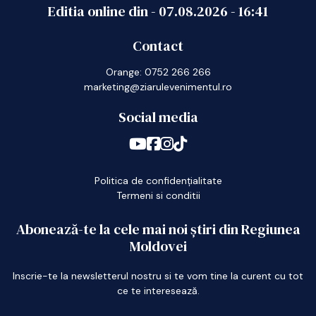
Editia online din -
07.08.2026
-
16:41
Contact
Orange: 0752 266 266
marketing@ziarulevenimentul.ro
Social media
Politica de confidențialitate
Termeni si conditii
Abonează-te la cele mai noi știri din Regiunea
Moldovei
Inscrie-te la newsletterul nostru si te vom tine la curent cu tot
ce te interesează.