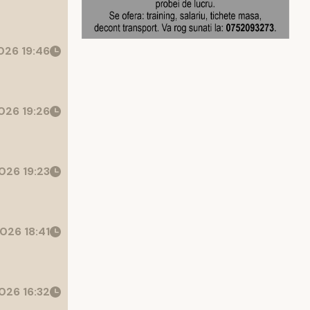
26 19:46
026 19:26
026 19:23
026 18:41
026 16:32