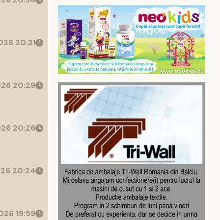
26 20:31
26 20:29
26 20:26
26 20:24
026 19:59