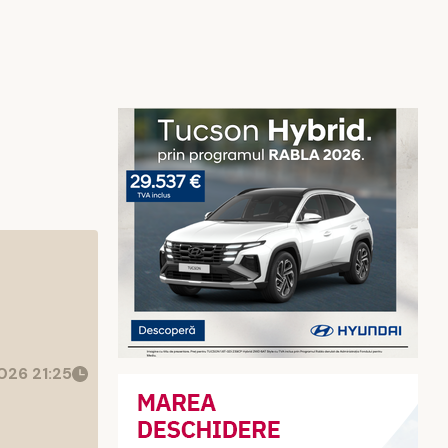
026 21:25