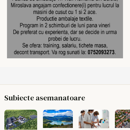
Subiecte asemanatoare