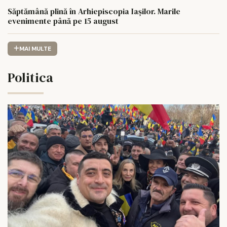
Săptămână plină în Arhiepiscopia Iașilor. Marile
evenimente până pe 15 august
MAI MULTE
Politica