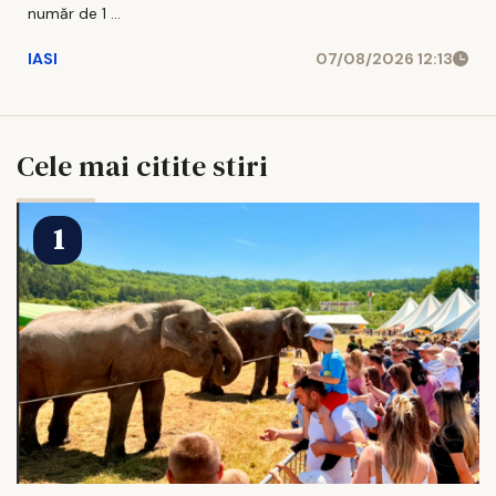
număr de 1 ...
IASI
07/08/2026 12:13
Cele mai citite stiri