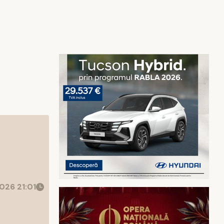
026 21:01