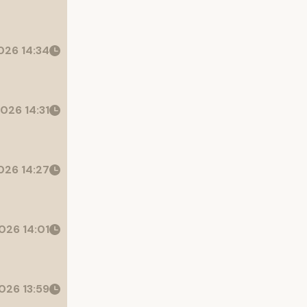
26 14:34
026 14:31
26 14:27
026 14:01
026 13:59