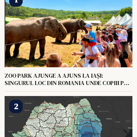
ZOO PARK AJUNGE A AJUNS LA IAȘI:
SINGURUL LOC DIN ROMANIA UNDE COPIII POT
HRANI UN ELEFANT