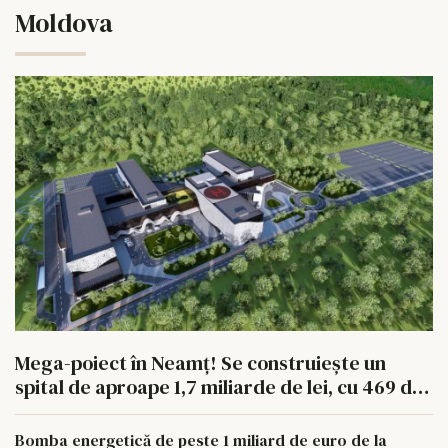
Moldova
Mega-poiect în Neamț! Se construiește un
spital de aproape 1,7 miliarde de lei, cu 469 de
paturi
Bomba energetică de peste 1 miliard de euro de la