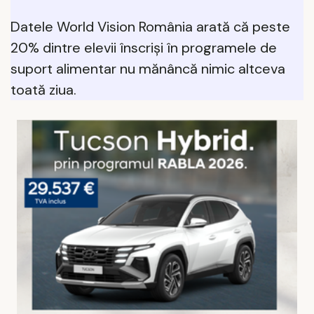
Datele World Vision România arată că peste
20% dintre elevii înscriși în programele de
suport alimentar nu mănâncă nimic altceva
toată ziua.