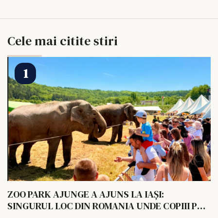
Cele mai citite stiri
ZOO PARK AJUNGE A AJUNS LA IAȘI:
SINGURUL LOC DIN ROMANIA UNDE COPIII POT
HRANI UN ELEFANT