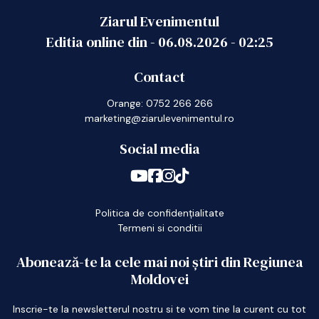
Ziarul Evenimentul
Editia online din -
06.08.2026
-
02:25
Contact
Orange: 0752 266 266
marketing@ziarulevenimentul.ro
Social media
Politica de confidențialitate
Termeni si conditii
Abonează-te la cele mai noi știri din Regiunea
Moldovei
Inscrie-te la newsletterul nostru si te vom tine la curent cu tot