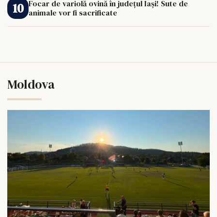
Focar de variolă ovină în județul Iași! Sute de
animale vor fi sacrificate
Moldova