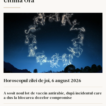
Ultima Ora
Horoscopul zilei de joi, 6 august 2026
A sosit noul lot de vaccin antirabic, după incidentul care
a dus la blocarea dozelor compromise