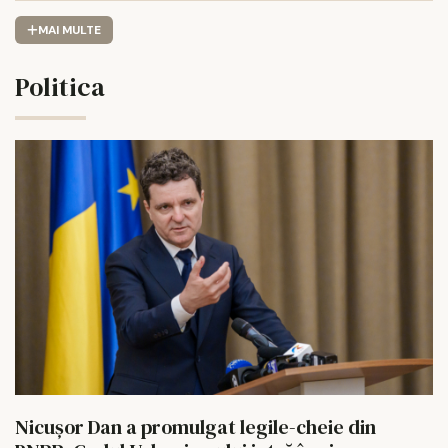
MAI MULTE
Politica
Nicușor Dan a promulgat legile-cheie din