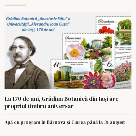
La 170 de ani, Grădina Botanică din Iași are
propriul timbru aniversar
Apă cu program în Bârnova și Ciurea până la 31 august