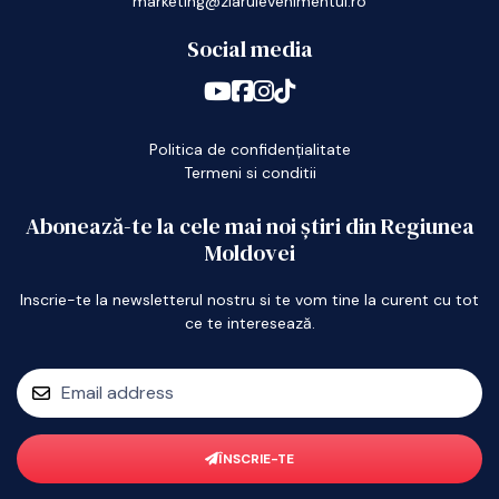
marketing@ziarulevenimentul.ro
Social media
Politica de confidențialitate
Termeni si conditii
Abonează-te la cele mai noi știri din Regiunea
Moldovei
Inscrie-te la newsletterul nostru si te vom tine la curent cu tot
ce te interesează.
ÎNSCRIE-TE