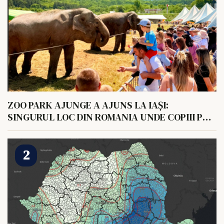
ZOO PARK AJUNGE A AJUNS LA IAȘI:
SINGURUL LOC DIN ROMANIA UNDE COPIII POT
HRANI UN ELEFANT