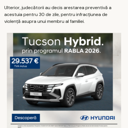
Ulterior, judecătorii au decis arestarea preventivă a
acestuia pentru 30 de zile, pentru infracțiunea de
violență asupra unui membru al familiei.