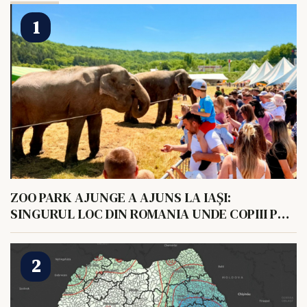
ZOO PARK AJUNGE A AJUNS LA IAȘI:
SINGURUL LOC DIN ROMANIA UNDE COPIII POT
HRANI UN ELEFANT