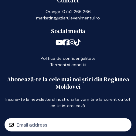
Contact
Orange: 0752 266 266
marketing@ziarulevenimentul.ro
Social media
Politica de confidențialitate
Termeni si conditii
Abonează-te la cele mai noi știri din Regiunea
Moldovei
Inscrie-te la newsletterul nostru si te vom tine la curent cu tot
ce te interesează.