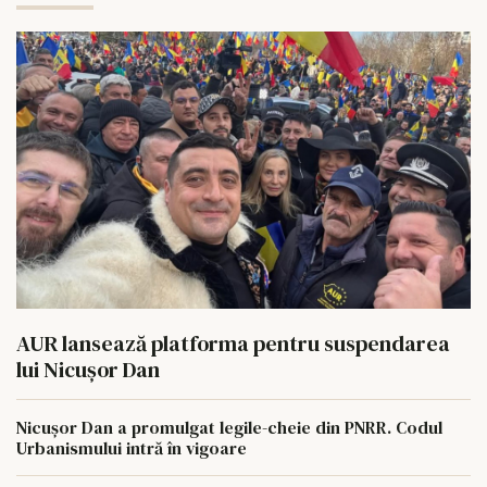
AUR lansează platforma pentru suspendarea
lui Nicușor Dan
Nicușor Dan a promulgat legile-cheie din PNRR. Codul
Urbanismului intră în vigoare