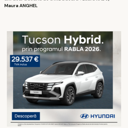
Maura ANGHEL