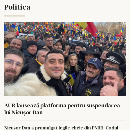
Politica
AUR lansează platforma pentru suspendarea
lui Nicușor Dan
Nicușor Dan a promulgat legile-cheie din PNRR. Codul