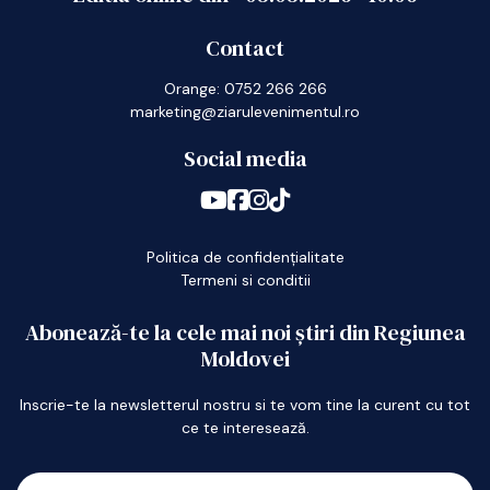
Contact
Orange: 0752 266 266
marketing@ziarulevenimentul.ro
Social media
Politica de confidențialitate
Termeni si conditii
Abonează-te la cele mai noi știri din Regiunea
Moldovei
Inscrie-te la newsletterul nostru si te vom tine la curent cu tot
ce te interesează.