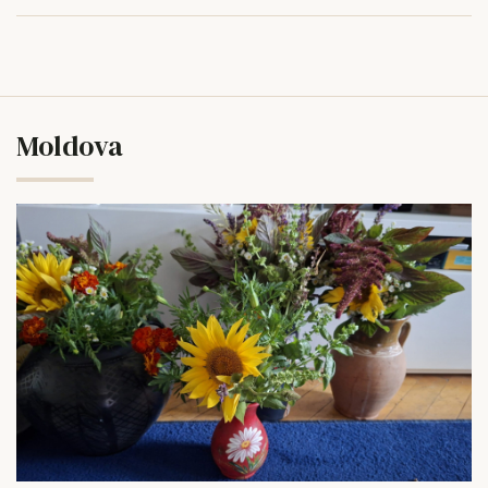
Moldova