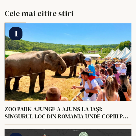
Cele mai citite stiri
ZOO PARK AJUNGE A AJUNS LA IAȘI:
SINGURUL LOC DIN ROMANIA UNDE COPIII POT
HRANI UN ELEFANT