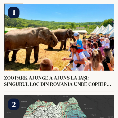
ZOO PARK AJUNGE A AJUNS LA IAȘI:
SINGURUL LOC DIN ROMANIA UNDE COPIII POT
HRANI UN ELEFANT