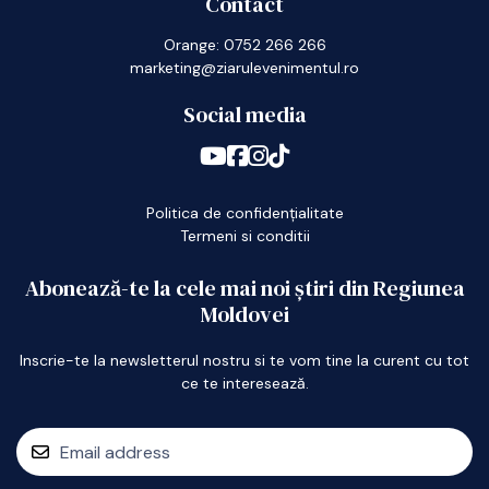
Contact
Orange: 0752 266 266
marketing@ziarulevenimentul.ro
Social media
Politica de confidențialitate
Termeni si conditii
Abonează-te la cele mai noi știri din Regiunea
Moldovei
Inscrie-te la newsletterul nostru si te vom tine la curent cu tot
ce te interesează.