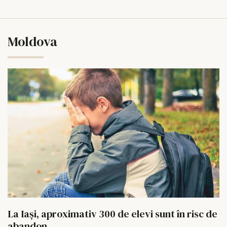
Moldova
La Iași, aproximativ 300 de elevi sunt în risc de
abandon