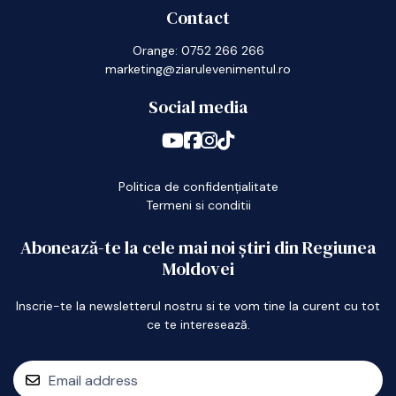
Contact
Orange: 0752 266 266
marketing@ziarulevenimentul.ro
Social media
Politica de confidențialitate
Termeni si conditii
Abonează-te la cele mai noi știri din Regiunea
Moldovei
Inscrie-te la newsletterul nostru si te vom tine la curent cu tot
ce te interesează.