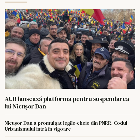
AUR lansează platforma pentru suspendarea
lui Nicușor Dan
Nicușor Dan a promulgat legile-cheie din PNRR. Codul
Urbanismului intră în vigoare