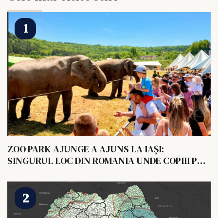
ZOO PARK AJUNGE A AJUNS LA IAȘI:
SINGURUL LOC DIN ROMANIA UNDE COPIII POT
HRANI UN ELEFANT