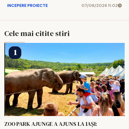
INCEPERE PROIECTE
07/08/2026 11:02
Cele mai citite stiri
ZOO PARK AJUNGE A AJUNS LA IAȘI: