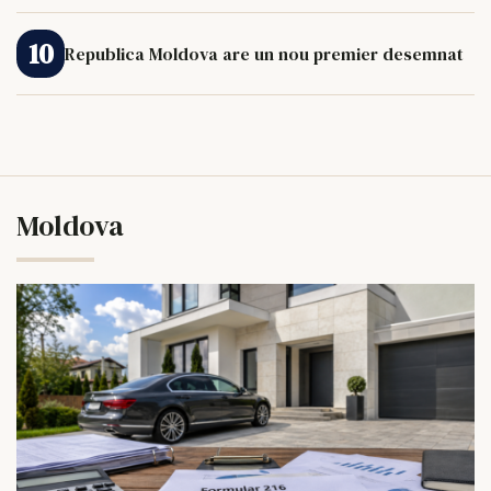
Republica Moldova are un nou premier desemnat
Moldova