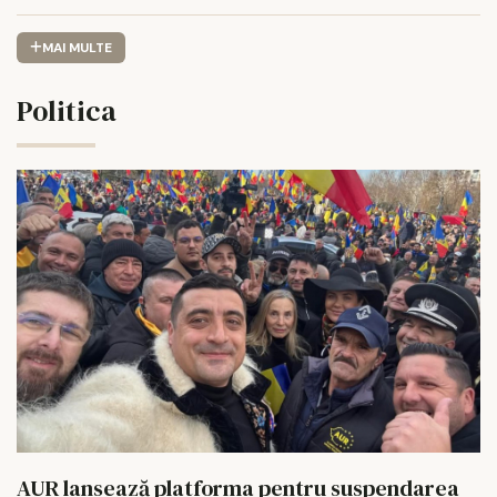
MAI MULTE
Politica
AUR lansează platforma pentru suspendarea