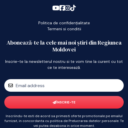
Politica de confidențialitate
Termeni si conditii
Abonează-te la cele mai noi știri din Regiunea
Moldovei
Inscrie-te la newsletterul nostru si te vom tine la curent cu tot
ce te interesează.
ÎNSCRIE-TE
Inscriindu-te esti de acord sa primesti oferte promotionale pe emailul
furnizat, in concordanta cu politica de Prelucrarea datelor personale. Te
vei putea dezabona in orice moment.