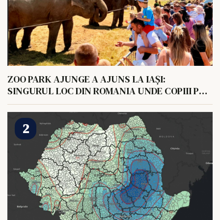
ZOO PARK AJUNGE A AJUNS LA IAȘI:
SINGURUL LOC DIN ROMANIA UNDE COPIII POT
HRANI UN ELEFANT