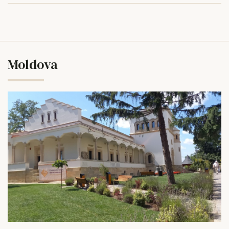
Moldova