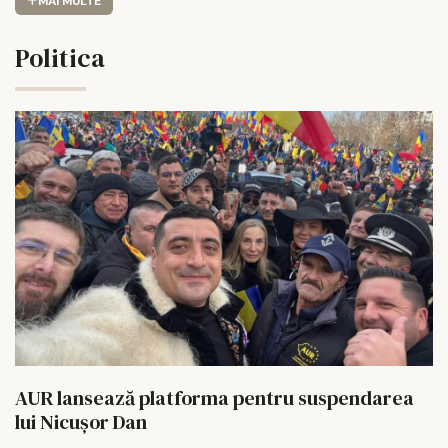
MAI MULTE
Politica
AUR lansează platforma pentru suspendarea
lui Nicușor Dan