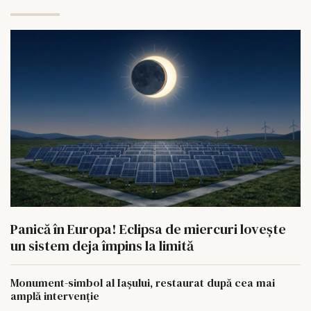
Panică în Europa! Eclipsa de miercuri lovește
un sistem deja împins la limită
Monument-simbol al Iaşului, restaurat după cea mai
amplă intervenţie