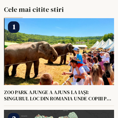
Cele mai citite stiri
ZOO PARK AJUNGE A AJUNS LA IAȘI:
SINGURUL LOC DIN ROMANIA UNDE COPIII POT
HRANI UN ELEFANT