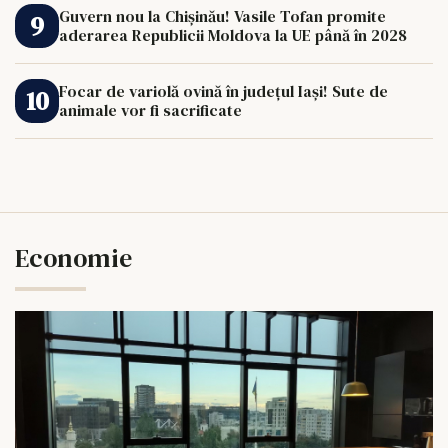
Guvern nou la Chișinău! Vasile Tofan promite
aderarea Republicii Moldova la UE până în 2028
Focar de variolă ovină în județul Iași! Sute de
animale vor fi sacrificate
Economie