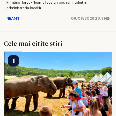
Primăria Targu-Neamt face un pas rar intalnit in
administratia local� ...
NEAMT
06/08/2026 20:39
Cele mai citite stiri