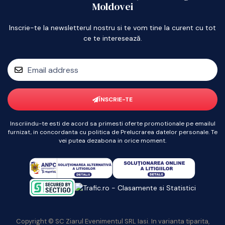
Moldovei
Inscrie-te la newsletterul nostru si te vom tine la curent cu tot
ce te interesează.
ÎNSCRIE-TE
Inscriindu-te esti de acord sa primesti oferte promotionale pe emailul
furnizat, in concordanta cu politica de Prelucrarea datelor personale. Te
vei putea dezabona in orice moment.
Copyright © SC Ziarul Evenimentul SRL Iasi. In varianta tiparita,