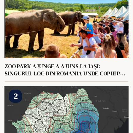
ZOO PARK AJUNGE A AJUNS LA IAȘI:
SINGURUL LOC DIN ROMANIA UNDE COPIII POT
HRANI UN ELEFANT