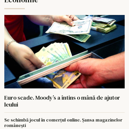
Euro scade. Moody’s a întins o mână de ajutor
leului
Se schimbă jocul în comerțul online. Șansa magazinelor
românești