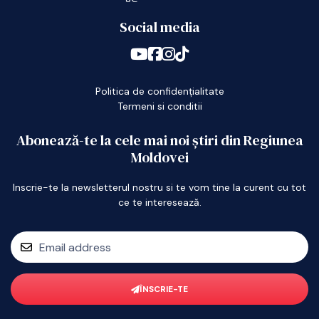
Social media
Politica de confidențialitate
Termeni si conditii
Abonează-te la cele mai noi știri din Regiunea
Moldovei
Inscrie-te la newsletterul nostru si te vom tine la curent cu tot
ce te interesează.
ÎNSCRIE-TE