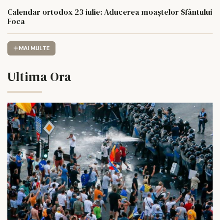
Calendar ortodox 23 iulie: Aducerea moaștelor Sfântului
Foca
MAI MULTE
Ultima Ora