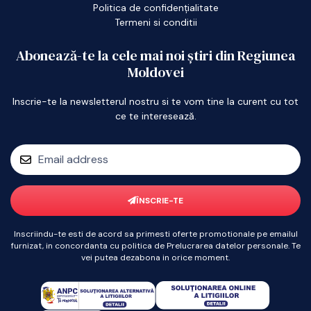
Politica de confidențialitate
Termeni si conditii
Abonează-te la cele mai noi știri din Regiunea
Moldovei
Inscrie-te la newsletterul nostru si te vom tine la curent cu tot
ce te interesează.
ÎNSCRIE-TE
Inscriindu-te esti de acord sa primesti oferte promotionale pe emailul
furnizat, in concordanta cu politica de Prelucrarea datelor personale. Te
vei putea dezabona in orice moment.