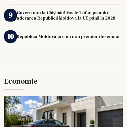
Guvern nou la Chișinău! Vasile Tofan promite
aderarea Republicii Moldova la UE până în 2028
Republica Moldova are un nou premier desemnat
Economie