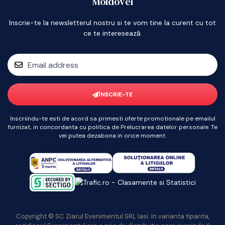
Moldovei
Inscrie-te la newsletterul nostru si te vom tine la curent cu tot
ce te interesează.
ÎNSCRIE-TE
Inscriindu-te esti de acord sa primesti oferte promotionale pe emailul
furnizat, in concordanta cu politica de Prelucrarea datelor personale. Te
vei putea dezabona in orice moment.
Copyright © SC Ziarul Evenimentul SRL Iasi. In varianta tiparita,