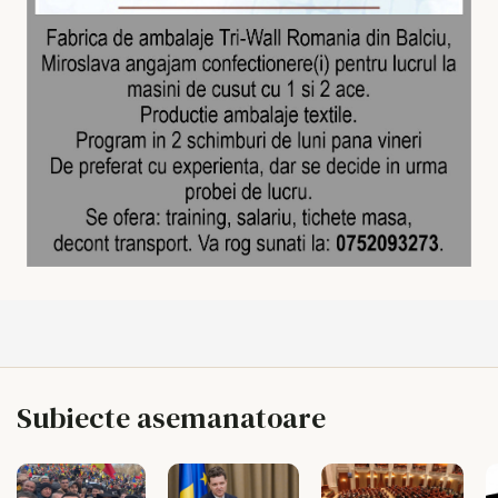
Subiecte asemanatoare