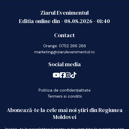
Ziarul Evenimentul
Editia online din -
08.08.2026
-
01:40
Contact
Orange: 0752 266 266
marketing@ziarulevenimentul.ro
Social media
Politica de confidențialitate
Termeni si conditii
Abonează-te la cele mai noi știri din Regiunea
Moldovei