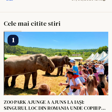
Cele mai citite stiri
ZOO PARK AJUNGE A AJUNS LA IAȘI:
SINGURUL LOC DIN ROMANIA UNDE COPIII POT