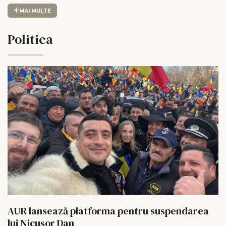
MAI MULTE
Politica
AUR lansează platforma pentru suspendarea
lui Nicușor Dan