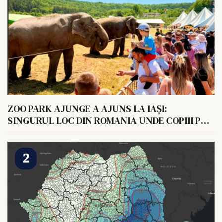
ZOO PARK AJUNGE A AJUNS LA IAȘI:
SINGURUL LOC DIN ROMANIA UNDE COPIII POT
HRANI UN ELEFANT