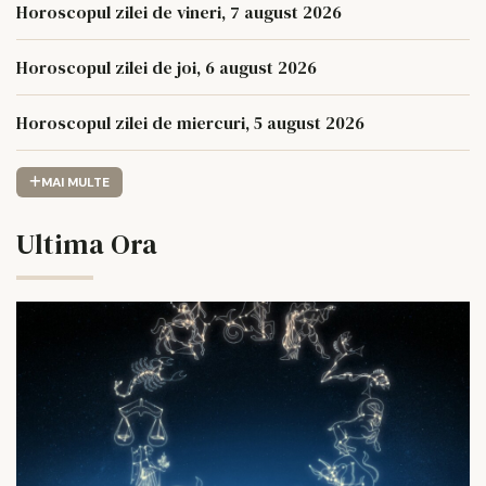
Horoscopul zilei de vineri, 7 august 2026
Horoscopul zilei de joi, 6 august 2026
Horoscopul zilei de miercuri, 5 august 2026
MAI MULTE
Ultima Ora