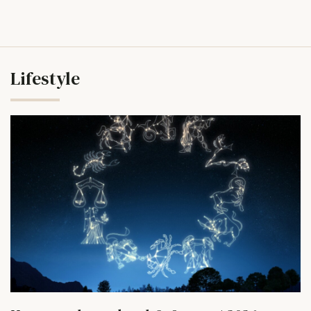
Lifestyle