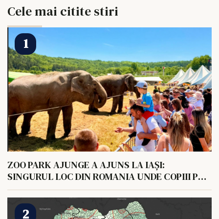
Cele mai citite stiri
ZOO PARK AJUNGE A AJUNS LA IAȘI:
SINGURUL LOC DIN ROMANIA UNDE COPIII POT
HRANI UN ELEFANT