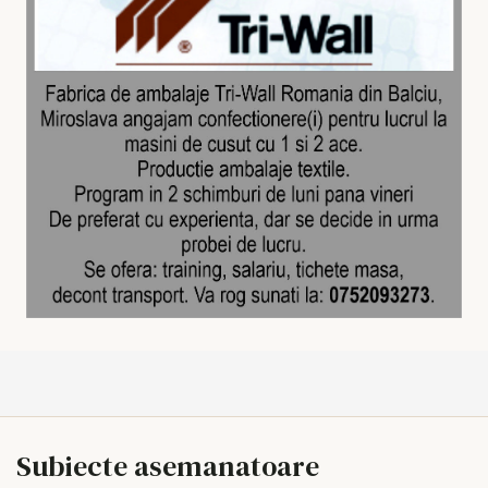
Subiecte asemanatoare