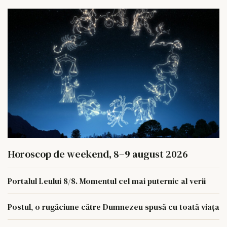
Horoscop de weekend, 8–9 august 2026
Portalul Leului 8/8. Momentul cel mai puternic al verii
Postul, o rugăciune către Dumnezeu spusă cu toată viața