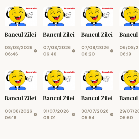
Bancul Zilei
Bancul Zilei
Bancul Zilei
Bancul 
07/08/2026
07/08/2026
08/08/2026
06/08/2
06:46
06:20
06:46
06:19
Bancul Zilei
Bancul Zilei
Bancul Zilei
Bancul 
31/07/2026
30/07/2026
03/08/2026
29/07/2
06:01
05:54
06:16
05:50