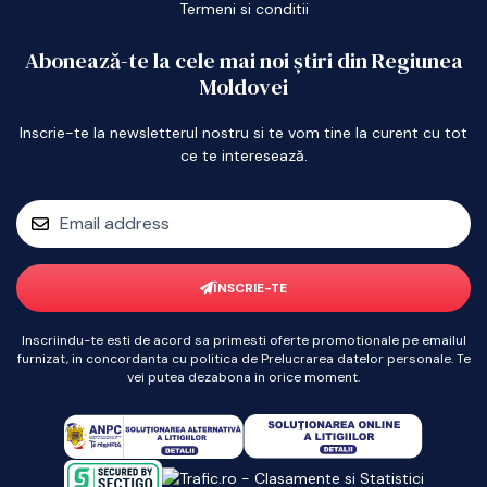
Termeni si conditii
Abonează-te la cele mai noi știri din Regiunea
Moldovei
Inscrie-te la newsletterul nostru si te vom tine la curent cu tot
ce te interesează.
ÎNSCRIE-TE
Inscriindu-te esti de acord sa primesti oferte promotionale pe emailul
furnizat, in concordanta cu politica de Prelucrarea datelor personale. Te
vei putea dezabona in orice moment.