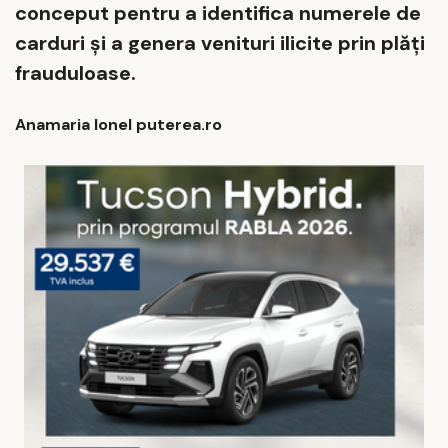
conceput pentru a identifica numerele de
carduri și a genera venituri ilicite prin plăți
frauduloase.
Anamaria Ionel puterea.ro