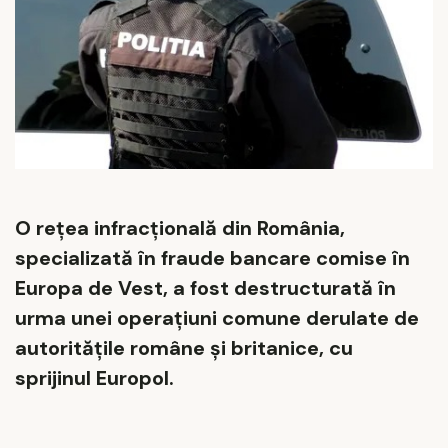
O rețea infracțională din România,
specializată în fraude bancare comise în
Europa de Vest, a fost destructurată în
urma unei operațiuni comune derulate de
autoritățile române și britanice, cu
sprijinul Europol.