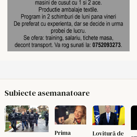
Subiecte asemanatoare
Prima
Lovitură de