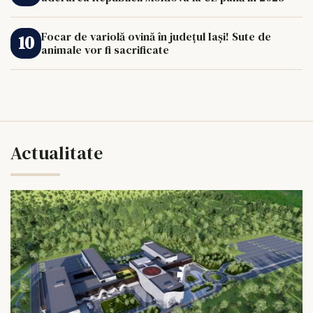
Focar de variolă ovină în județul Iași! Sute de
animale vor fi sacrificate
Actualitate