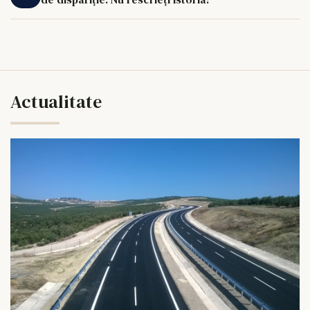
Actualitate