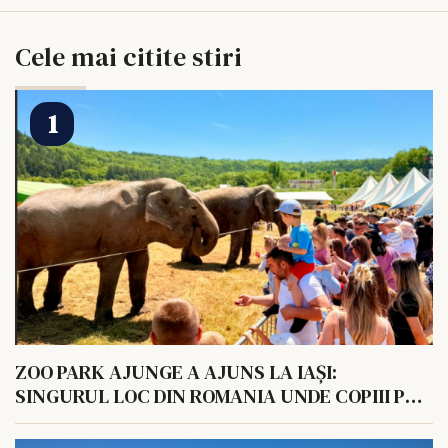
Cele mai citite stiri
ZOO PARK AJUNGE A AJUNS LA IAȘI:
SINGURUL LOC DIN ROMANIA UNDE COPIII POT
HRANI UN ELEFANT