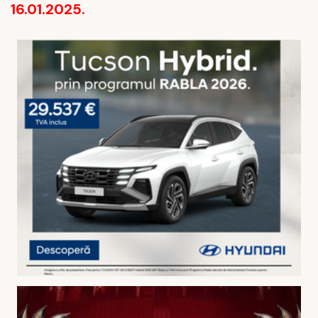
16.01.2025.