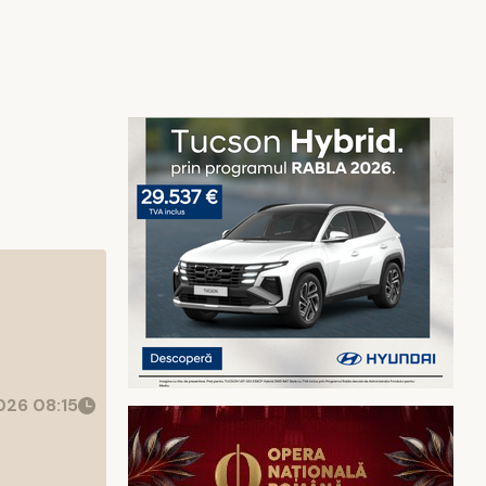
26 08:15