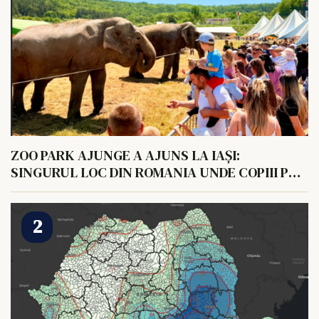
ZOO PARK AJUNGE A AJUNS LA IAȘI:
SINGURUL LOC DIN ROMANIA UNDE COPIII POT
HRANI UN ELEFANT