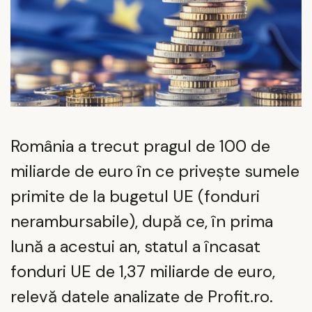
România a trecut pragul de 100 de
miliarde de euro în ce privește sumele
primite de la bugetul UE (fonduri
nerambursabile), după ce, în prima
lună a acestui an, statul a încasat
fonduri UE de 1,37 miliarde de euro,
relevă datele analizate de Profit.ro.