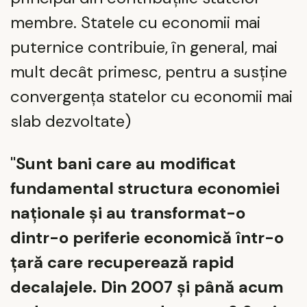
membre. Statele cu economii mai
puternice contribuie, în general, mai
mult decât primesc, pentru a susține
convergența statelor cu economii mai
slab dezvoltate)
"Sunt bani care au modificat
fundamental structura economiei
naționale și au transformat-o
dintr-o periferie economică într-o
țară care recuperează rapid
decalajele. Din 2007 și până acum