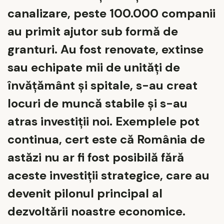
canalizare, peste 100.000 companii
au primit ajutor sub formă de
granturi. Au fost renovate, extinse
sau echipate mii de unități de
învățământ și spitale, s-au creat
locuri de muncă stabile și s-au
atras investiții noi. Exemplele pot
continua, cert este că România de
astăzi nu ar fi fost posibilă fără
aceste investiții strategice, care au
devenit pilonul principal al
dezvoltării noastre economice.