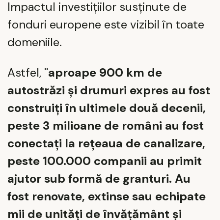
Impactul investițiilor susținute de
fonduri europene este vizibil în toate
domeniile.
Astfel,
"aproape 900 km de
autostrăzi și drumuri expres au fost
construiți în ultimele două decenii,
peste 3 milioane de români au fost
conectați la rețeaua de canalizare,
peste 100.000 companii au primit
ajutor sub formă de granturi. Au
fost renovate, extinse sau echipate
mii de unități de învățământ și