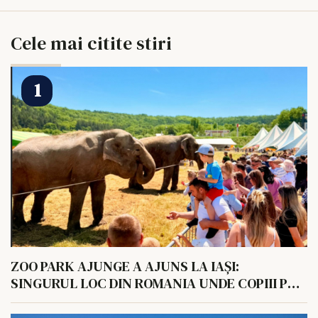
Cele mai citite stiri
ZOO PARK AJUNGE A AJUNS LA IAȘI:
SINGURUL LOC DIN ROMANIA UNDE COPIII POT
HRANI UN ELEFANT