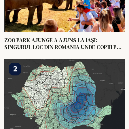
ZOO PARK AJUNGE A AJUNS LA IAȘI:
SINGURUL LOC DIN ROMANIA UNDE COPIII POT
HRANI UN ELEFANT