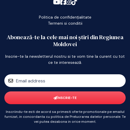
Politica de confidențialitate
Termeni si conditii
Abonează-te la cele mai noi știri din Regiunea
Moldovei
Inscrie-te la newsletterul nostru si te vom tine la curent cu tot
ce te interesează.
ÎNSCRIE-TE
Inscriindu-te esti de acord sa primesti oferte promotionale pe emailul
furnizat, in concordanta cu politica de Prelucrarea datelor personale. Te
vei putea dezabona in orice moment.