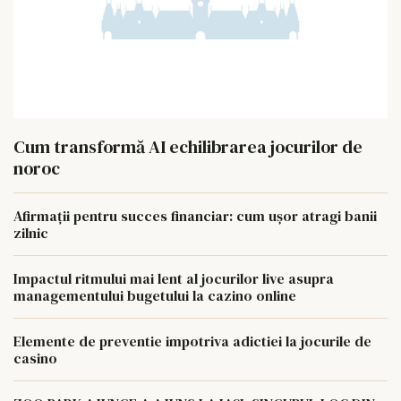
Cum transformă AI echilibrarea jocurilor de
noroc
Afirmații pentru succes financiar: cum ușor atragi banii
zilnic
Impactul ritmului mai lent al jocurilor live asupra
managementului bugetului la cazino online
Elemente de preventie impotriva adictiei la jocurile de
casino