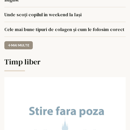
Unde scoți copilul în weekend la Iași
Cele mai bune tipuri de colagen și cum le folosim corect
MAI MULTE
Timp liber