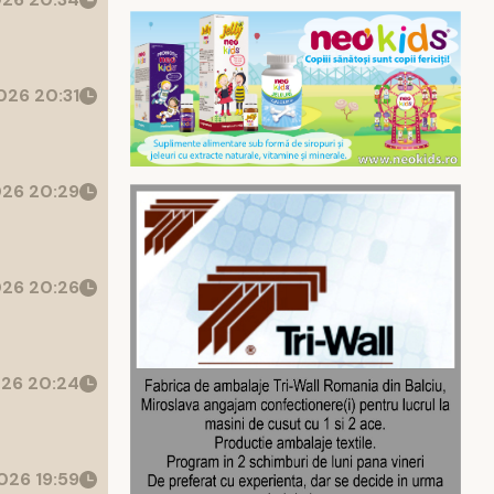
26 20:31
26 20:29
26 20:26
26 20:24
026 19:59