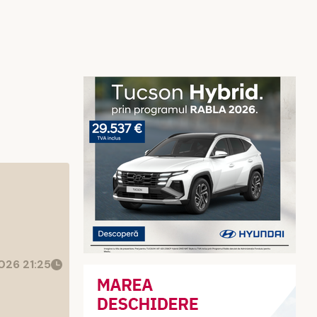
026 21:25