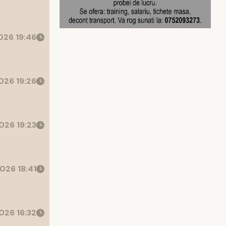
26 19:46
026 19:26
026 19:23
026 18:41
026 16:32