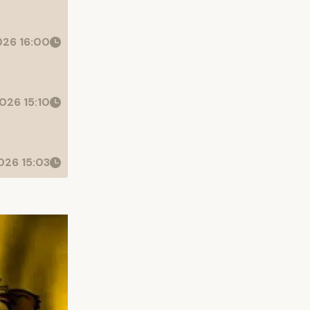
26 16:00
026 15:10
26 15:03