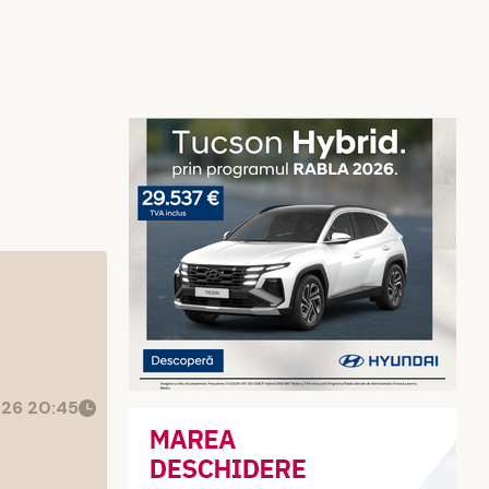
26 20:45