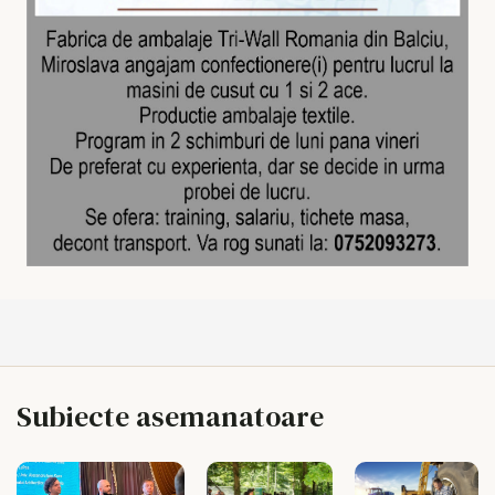
Subiecte asemanatoare