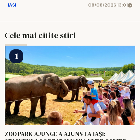
IASI
08/08/2026 13:01
Cele mai citite stiri
ZOO PARK AJUNGE A AJUNS LA IAȘI: