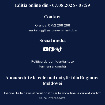
Editia online din -
07.08.2026
-
07:59
Contact
Orange: 0752 266 266
marketing@ziarulevenimentul.ro
Social media
Politica de confidențialitate
Termeni si conditii
Abonează-te la cele mai noi știri din Regiunea
Moldovei
Inscrie-te la newsletterul nostru si te vom tine la curent cu tot
ce te interesează.