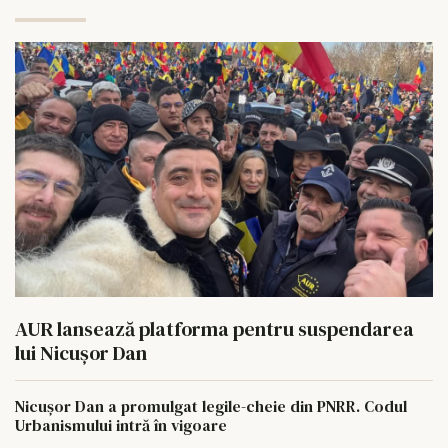
AUR lansează platforma pentru suspendarea
lui Nicușor Dan
Nicușor Dan a promulgat legile-cheie din PNRR. Codul
Urbanismului intră în vigoare