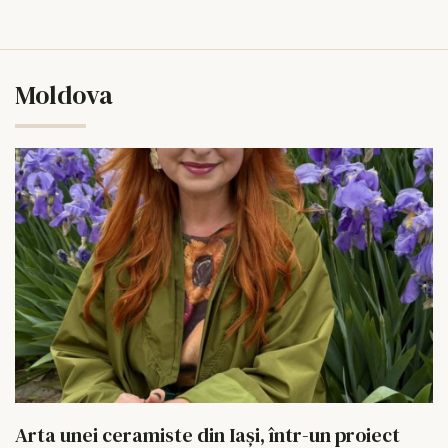
Moldova
Arta unei ceramiste din Iași, într-un proiect