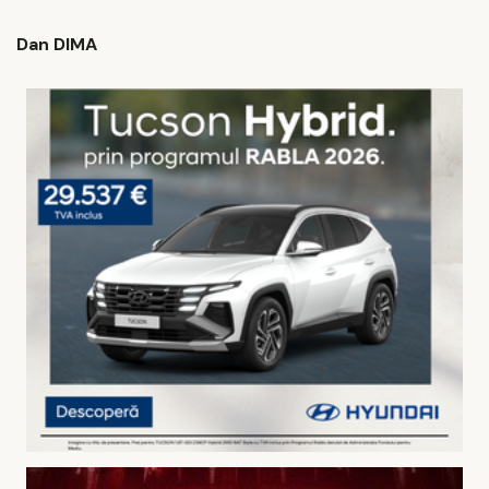
Dan DIMA