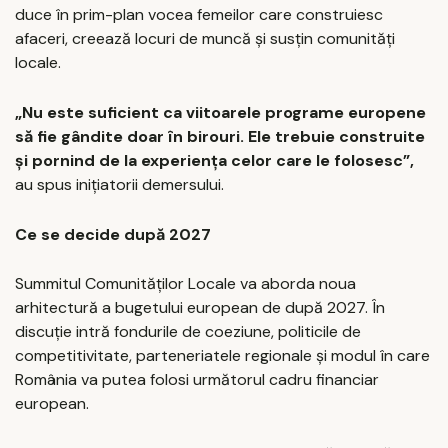
duce în prim-plan vocea femeilor care construiesc
afaceri, creează locuri de muncă și susțin comunități
locale.
„Nu este suficient ca viitoarele programe europene
să fie gândite doar în birouri. Ele trebuie construite
și pornind de la experiența celor care le folosesc”,
au spus inițiatorii demersului.
Ce se decide după 2027
Summitul Comunităților Locale va aborda noua
arhitectură a bugetului european de după 2027. În
discuție intră fondurile de coeziune, politicile de
competitivitate, parteneriatele regionale și modul în care
România va putea folosi următorul cadru financiar
european.