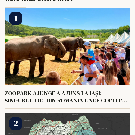
ZOO PARK AJUNGE A AJUNS LA IAȘI:
SINGURUL LOC DIN ROMANIA UNDE COPIII POT
HRANI UN ELEFANT