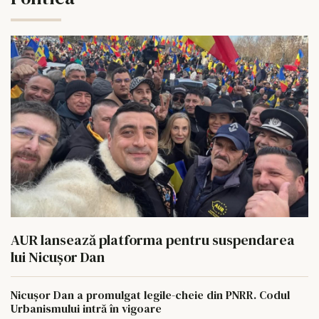
AUR lansează platforma pentru suspendarea
lui Nicușor Dan
Nicușor Dan a promulgat legile-cheie din PNRR. Codul
Urbanismului intră în vigoare