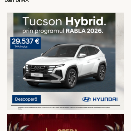
Dan DIMA