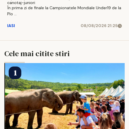
canotaj-juniori
În prima zi de finale la Campionatele Mondiale Under19 de la
Plo ...
IASI
08/08/2026 21:25
Cele mai citite stiri