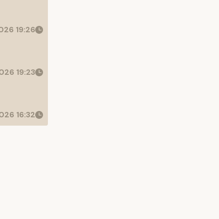
026 19:26
026 19:23
026 16:32