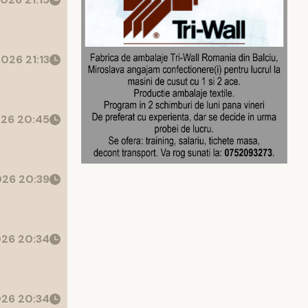
026 21:13
26 20:45
26 20:39
26 20:34
26 20:34