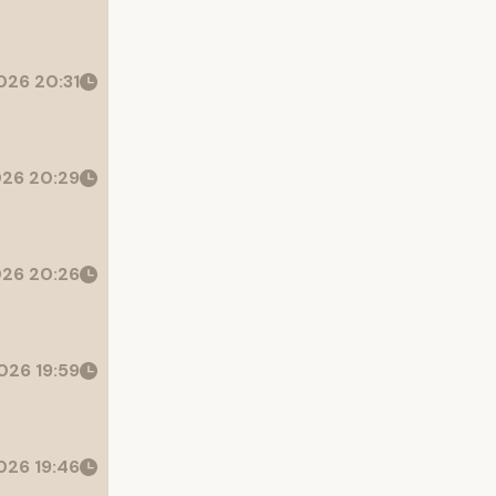
26 20:31
26 20:29
26 20:26
026 19:59
26 19:46