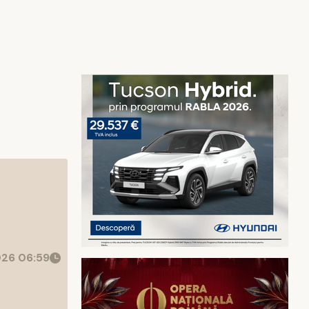
26 06:59