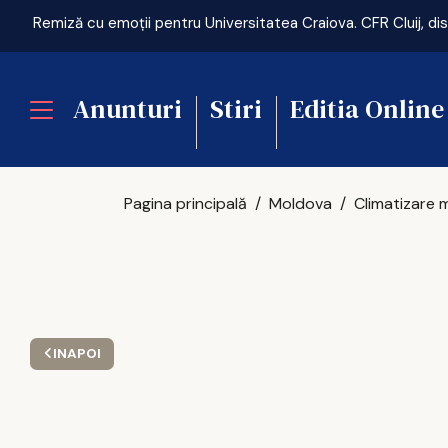
Anunturi
Stiri
Editia Online
Pagina principală
Moldova
INAPOI