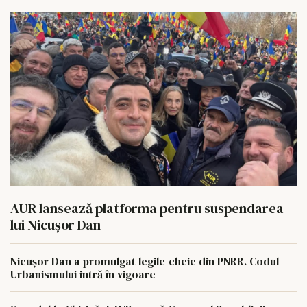
AUR lansează platforma pentru suspendarea
lui Nicușor Dan
Nicușor Dan a promulgat legile-cheie din PNRR. Codul
Urbanismului intră în vigoare