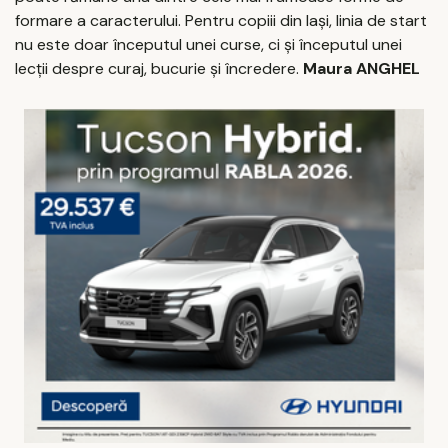
formare a caracterului. Pentru copiii din Iași, linia de start
nu este doar începutul unei curse, ci și începutul unei
lecții despre curaj, bucurie și încredere.
Maura ANGHEL