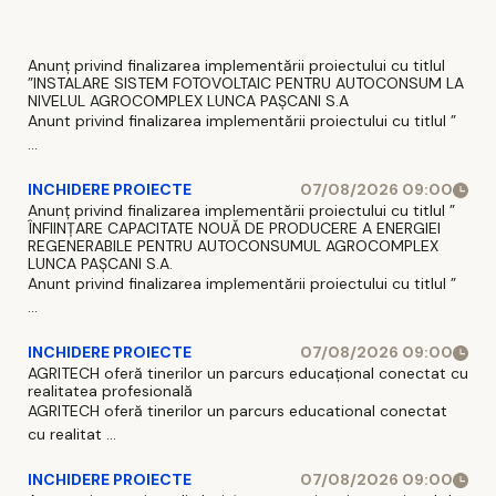
Anunț privind finalizarea implementării proiectului cu titlul
”INSTALARE SISTEM FOTOVOLTAIC PENTRU AUTOCONSUM LA
NIVELUL AGROCOMPLEX LUNCA PAȘCANI S.A
Anunt privind finalizarea implementării proiectului cu titlul ”
...
INCHIDERE PROIECTE
07/08/2026 09:00
Anunț privind finalizarea implementării proiectului cu titlul ”
ÎNFIINȚARE CAPACITATE NOUĂ DE PRODUCERE A ENERGIEI
REGENERABILE PENTRU AUTOCONSUMUL AGROCOMPLEX
LUNCA PAȘCANI S.A.
Anunt privind finalizarea implementării proiectului cu titlul ”
...
INCHIDERE PROIECTE
07/08/2026 09:00
AGRITECH oferă tinerilor un parcurs educațional conectat cu
realitatea profesională
AGRITECH oferă tinerilor un parcurs educational conectat
cu realitat ...
INCHIDERE PROIECTE
07/08/2026 09:00