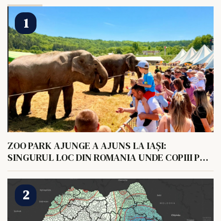
ZOO PARK AJUNGE A AJUNS LA IAȘI:
SINGURUL LOC DIN ROMANIA UNDE COPIII POT
HRANI UN ELEFANT