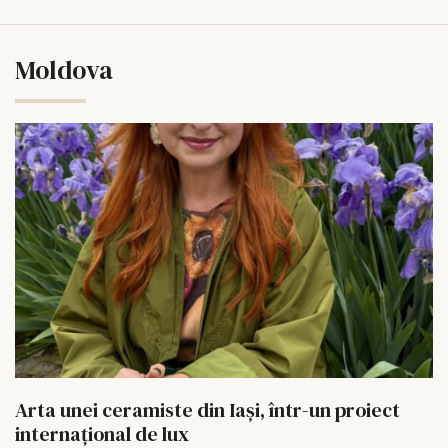
Moldova
Arta unei ceramiste din Iași, într-un proiect
internațional de lux