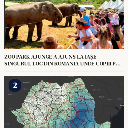
ZOO PARK AJUNGE A AJUNS LA IAȘI:
SINGURUL LOC DIN ROMANIA UNDE COPIII POT
HRANI UN ELEFANT