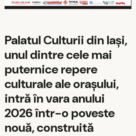
Palatul Culturii din Iași,
unul dintre cele mai
puternice repere
culturale ale orașului,
intră în vara anului
2026 într-o poveste
nouă, construită