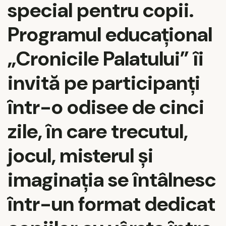
special pentru copii.
Programul educațional
„Cronicile Palatului”
îi
invită pe participanți
într-o odisee de cinci
zile, în care trecutul,
jocul, misterul și
imaginația se întâlnesc
într-un format dedicat