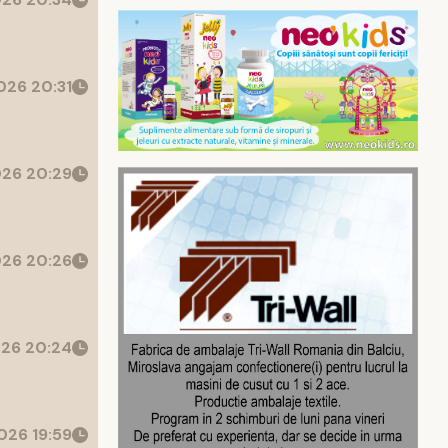
26 20:31
26 20:29
26 20:26
26 20:24
026 19:59