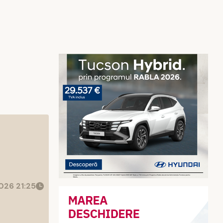
026 21:25