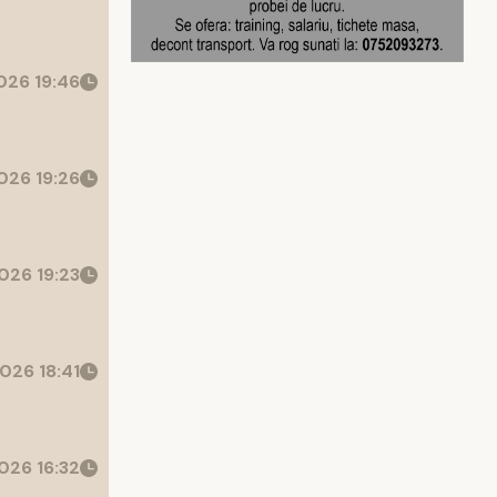
26 19:46
026 19:26
026 19:23
026 18:41
026 16:32