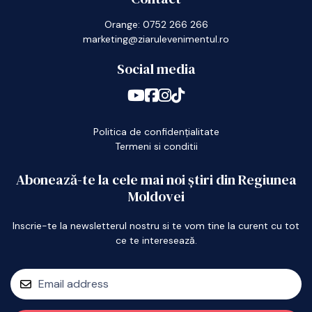
Orange: 0752 266 266
marketing@ziarulevenimentul.ro
Social media
Politica de confidențialitate
Termeni si conditii
Abonează-te la cele mai noi știri din Regiunea
Moldovei
Inscrie-te la newsletterul nostru si te vom tine la curent cu tot
ce te interesează.