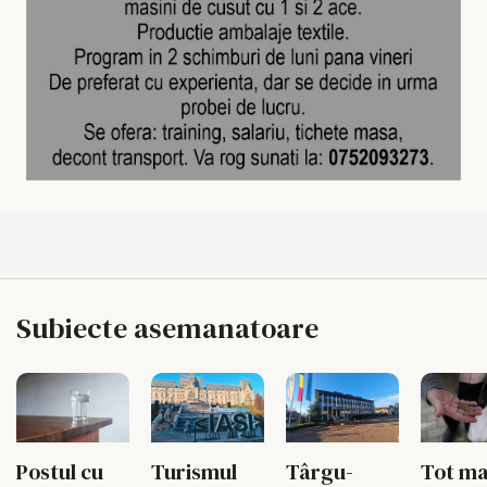
Subiecte asemanatoare
Postul cu
Turismul
Târgu-
Tot ma