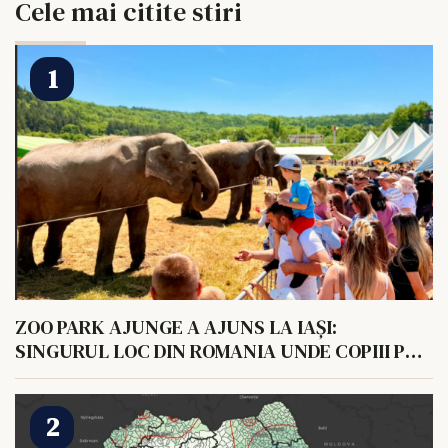
Cele mai citite stiri
ZOO PARK AJUNGE A AJUNS LA IAȘI:
SINGURUL LOC DIN ROMANIA UNDE COPIII POT
HRANI UN ELEFANT