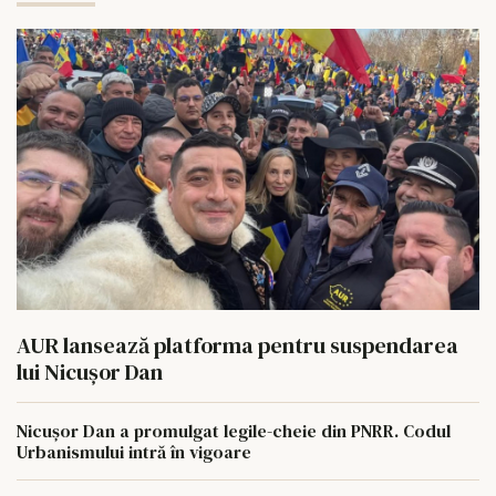
AUR lansează platforma pentru suspendarea
lui Nicușor Dan
Nicușor Dan a promulgat legile-cheie din PNRR. Codul
Urbanismului intră în vigoare