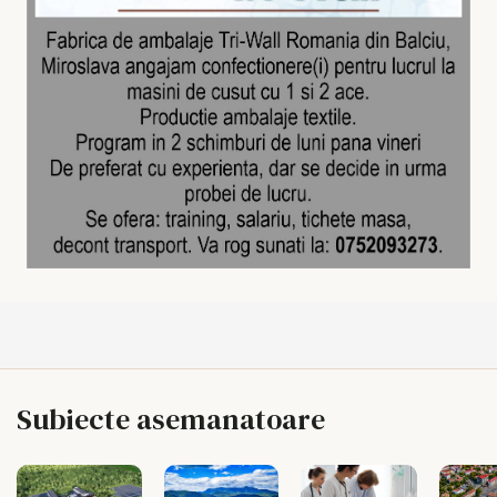
Subiecte asemanatoare