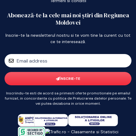
Termeni si conditii
Abonează-te la cele mai noi știri din Regiunea
Moldovei
Inscrie-te la newsletterul nostru si te vom tine la curent cu tot
ce te interesează.
ÎNSCRIE-TE
Inscriindu-te esti de acord sa primesti oferte promotionale pe emailul
furnizat, in concordanta cu politica de Prelucrarea datelor personale. Te
vei putea dezabona in orice moment.