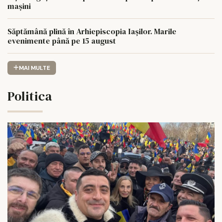
mașini
Săptămână plină în Arhiepiscopia Iașilor. Marile
evenimente până pe 15 august
MAI MULTE
Politica