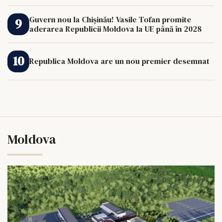
Guvern nou la Chișinău! Vasile Tofan promite
aderarea Republicii Moldova la UE până în 2028
Republica Moldova are un nou premier desemnat
Moldova