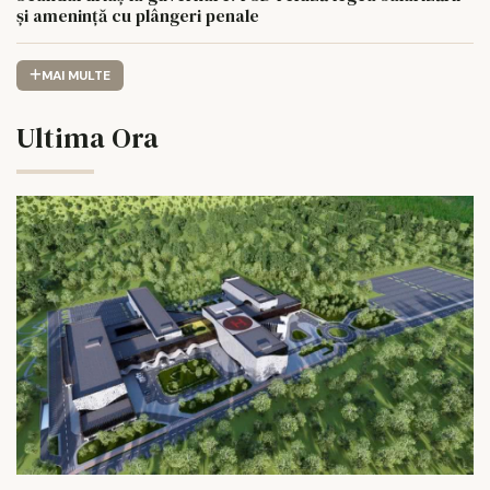
și amenință cu plângeri penale
MAI MULTE
Ultima Ora