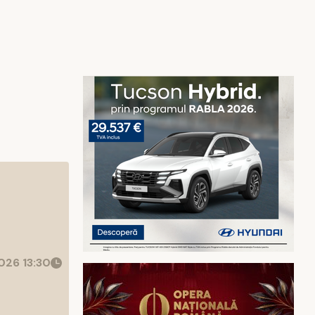
26 13:30