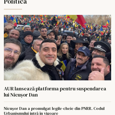
Politica
AUR lansează platforma pentru suspendarea
lui Nicușor Dan
Nicușor Dan a promulgat legile-cheie din PNRR. Codul
Urbanismului intră în vigoare