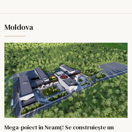
Moldova
Mega-poiect în Neamț! Se construiește un