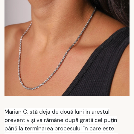
Marian C. stă deja de două luni în arestul
preventiv şi va rămâne după gratii cel puţin
până la terminarea procesului în care este