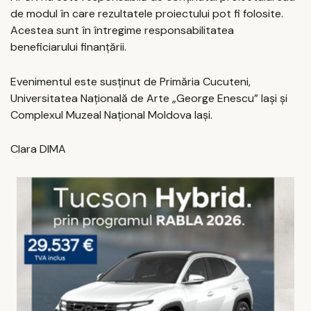
de modul în care rezultatele proiectului pot fi folosite.
Acestea sunt în întregime responsabilitatea
beneficiarului finanțării.
Evenimentul este susținut de Primăria Cucuteni,
Universitatea Națională de Arte „George Enescu” Iași și
Complexul Muzeal Național Moldova Iași.
Clara DIMA