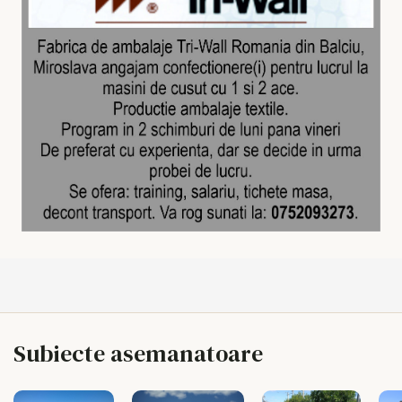
Subiecte asemanatoare