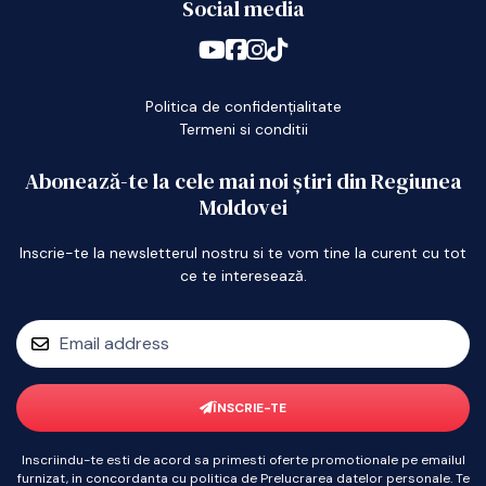
Social media
Politica de confidențialitate
Termeni si conditii
Abonează-te la cele mai noi știri din Regiunea
Moldovei
Inscrie-te la newsletterul nostru si te vom tine la curent cu tot
ce te interesează.
ÎNSCRIE-TE
Inscriindu-te esti de acord sa primesti oferte promotionale pe emailul
furnizat, in concordanta cu politica de Prelucrarea datelor personale. Te