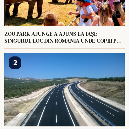
ZOO PARK AJUNGE A AJUNS LA IAȘI:
SINGURUL LOC DIN ROMANIA UNDE COPIII POT
HRANI UN ELEFANT