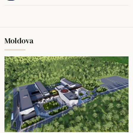
Moldova