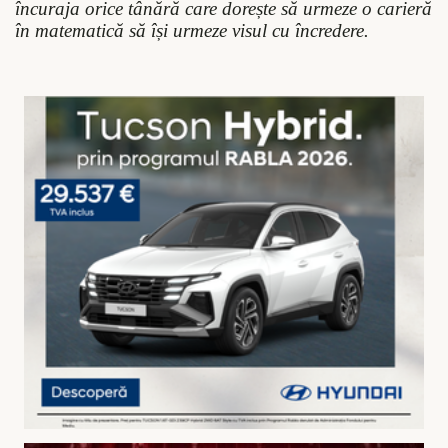
încuraja orice tânără care dorește să urmeze o carieră
în matematică să își urmeze visul cu încredere.