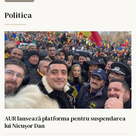
Politica
AUR lansează platforma pentru suspendarea
lui Nicușor Dan