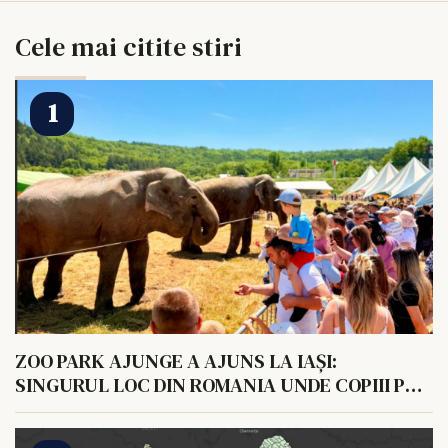
Cele mai citite stiri
ZOO PARK AJUNGE A AJUNS LA IAȘI:
SINGURUL LOC DIN ROMANIA UNDE COPIII POT
HRANI UN ELEFANT