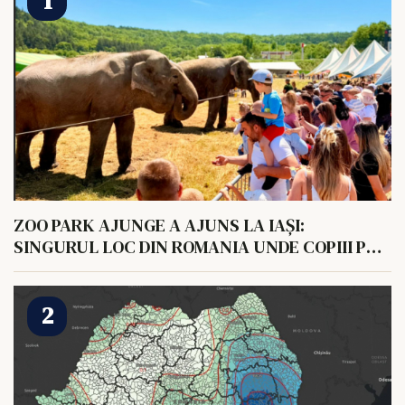
ZOO PARK AJUNGE A AJUNS LA IAȘI:
SINGURUL LOC DIN ROMANIA UNDE COPIII POT
HRANI UN ELEFANT