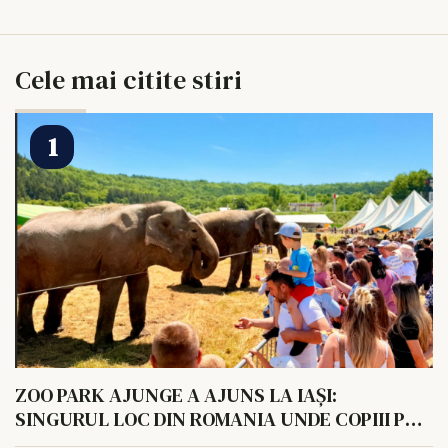
Cele mai citite stiri
ZOO PARK AJUNGE A AJUNS LA IAȘI:
SINGURUL LOC DIN ROMANIA UNDE COPIII POT
HRANI UN ELEFANT