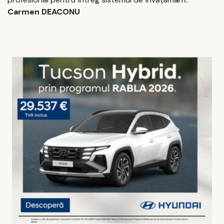
Carmen DEACONU