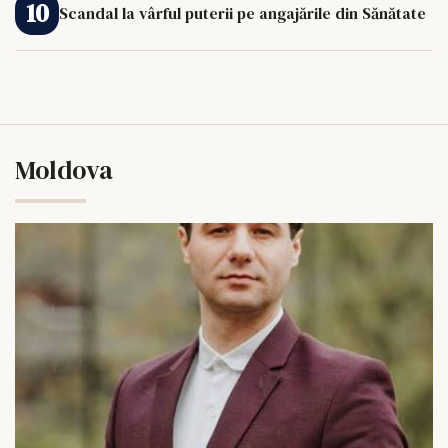
Scandal la vârful puterii pe angajările din Sănătate
Moldova