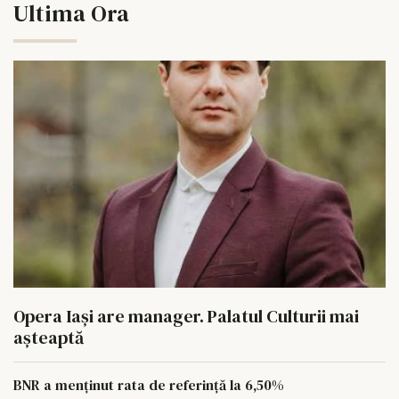
Ultima Ora
Opera Iași are manager. Palatul Culturii mai
așteaptă
BNR a menținut rata de referință la 6,50%