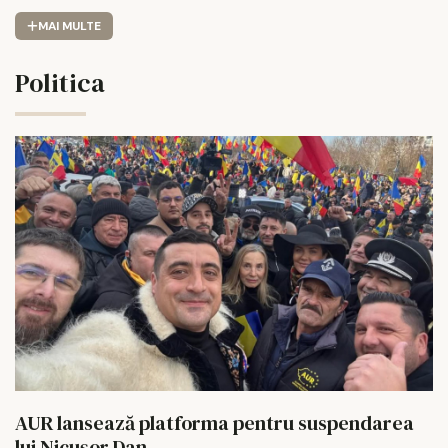
MAI MULTE
Politica
AUR lansează platforma pentru suspendarea
lui Nicușor Dan