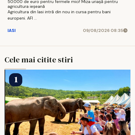
50.000 de euro pentru fermele mici! Miza uriașă pentru
agricultura ieșeană
Agricultura din Iasi intră din nou in cursa pentru bani
europeni. AFI ...
IASI
09/08/2026 08:35
Cele mai citite stiri