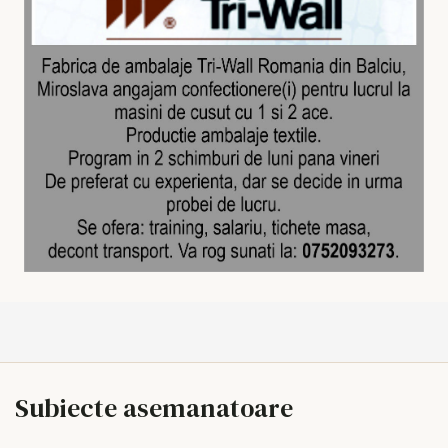
Subiecte asemanatoare