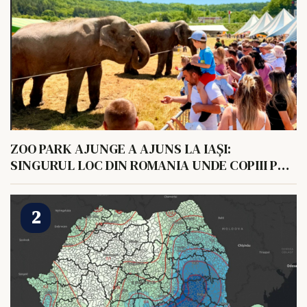
ZOO PARK AJUNGE A AJUNS LA IAȘI:
SINGURUL LOC DIN ROMANIA UNDE COPIII POT
HRANI UN ELEFANT