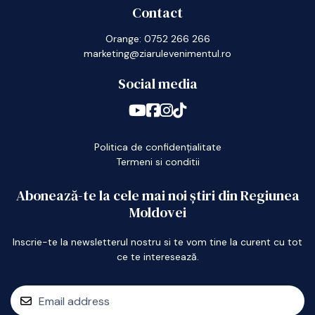
Contact
Orange: 0752 266 266
marketing@ziarulevenimentul.ro
Social media
Politica de confidențialitate
Termeni si conditii
Abonează-te la cele mai noi știri din Regiunea
Moldovei
Inscrie-te la newsletterul nostru si te vom tine la curent cu tot
ce te interesează.