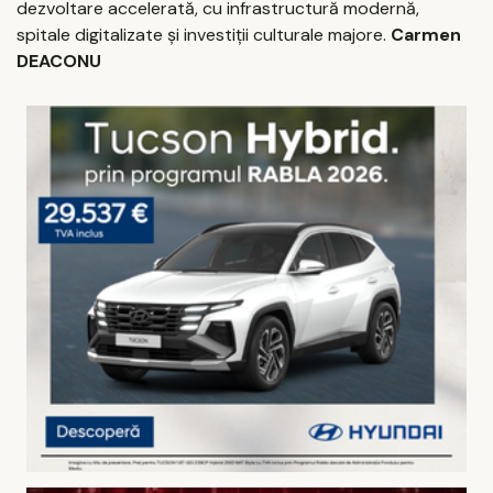
dezvoltare accelerată, cu infrastructură modernă,
spitale digitalizate și investiții culturale majore.
Carmen
DEACONU