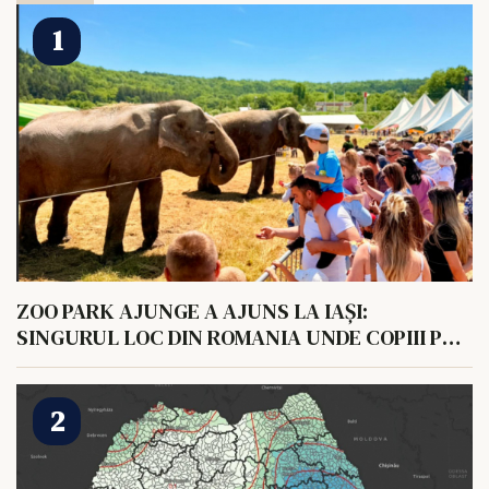
ZOO PARK AJUNGE A AJUNS LA IAȘI:
SINGURUL LOC DIN ROMANIA UNDE COPIII POT
HRANI UN ELEFANT